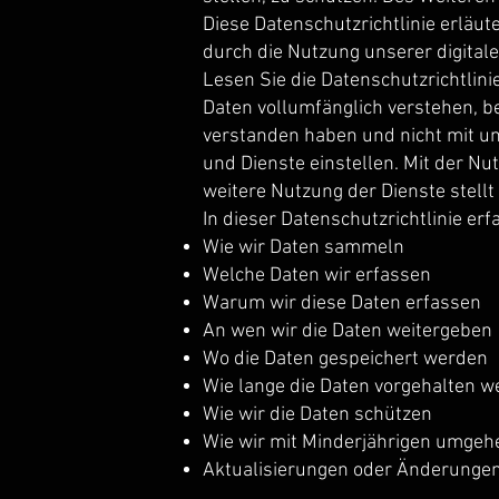
Diese Datenschutzrichtlinie erläu
durch die Nutzung unserer digitalen
Lesen Sie die Datenschutzrichtlinie
Daten vollumfänglich verstehen, b
verstanden haben und nicht mit un
und Dienste einstellen. Mit der Nu
weitere Nutzung der Dienste stell
In dieser Datenschutzrichtlinie erf
Wie wir Daten sammeln
Welche Daten wir erfassen
Warum wir diese Daten erfassen
An wen wir die Daten weitergeben
Wo die Daten gespeichert werden
Wie lange die Daten vorgehalten 
Wie wir die Daten schützen
Wie wir mit Minderjährigen umgeh
Aktualisierungen oder Änderungen 