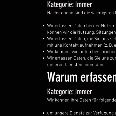
Kategorie: Immer
Nachstehend sind die wichtigsten
Wir erfassen Daten bei der Nutzun
können wir die Nutzung, Sitzunge
Wir erfassen Daten, die Sie uns se
mit uns Kontakt aufnehmen (z. B. 
Wir können, wie unten beschrieben
Wir erfassen Daten, die Sie uns zu
unseren Diensten anmelden.
Warum erfassen
Kategorie: Immer
Wir können Ihre Daten für folgen
um unsere Dienste zur Verfügung z