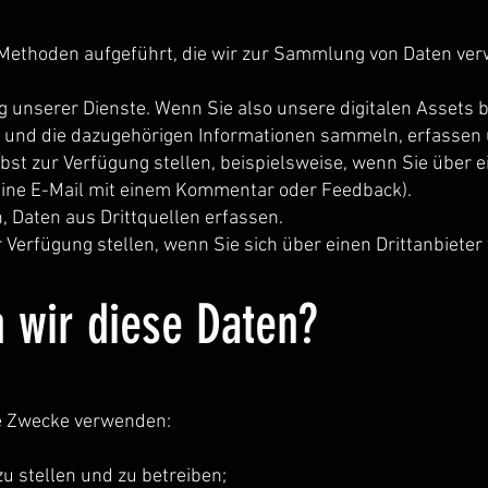
 Methoden aufgeführt, die wir zur Sammlung von Daten ve
g unserer Dienste. Wenn Sie also unsere digitalen Assets
n und die dazugehörigen Informationen sammeln, erfassen 
lbst zur Verfügung stellen, beispielsweise, wenn Sie über
eine E-Mail mit einem Kommentar oder Feedback).
, Daten aus Drittquellen erfassen.
r Verfügung stellen, wenn Sie sich über einen Drittanbiete
 wir diese Daten?
de Zwecke verwenden:
u stellen und zu betreiben;