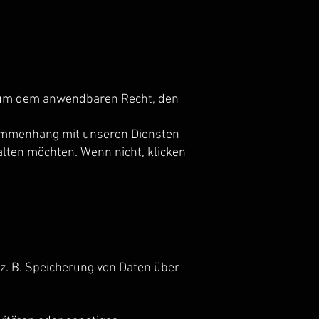
 um dem anwendbaren Recht, den
sammenhang mit unseren Diensten
alten möchten. Wenn nicht, klicken
(z. B. Speicherung von Daten über