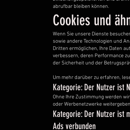
abrufbar bleiben können.
Cookies und ähn
Wenn Sie unsere Dienste besuchen o
sowie andere Technologien und Ana
Dritten ermöglichen, Ihre Daten au
verbessern, deren Performance zu
der Sicherheit und der Betrugsprä
Um mehr darüber zu erfahren, lesen
Kategorie: Der Nutzer ist
Ohne Ihre Zustimmung werden wir
oder Werbenetzwerke weitergeben
Kategorie: Der Nutzer is
Ads verbunden