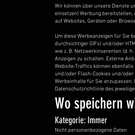
Wir können über unsere Dienste un
einsetzen) Werbung bereitstellen, 
auf Websites, Geräten oder Browse
Um diese Werbeanzeigen für Sie be
durchsichtiger GIFs) und/oder HTM
wie z. B. Netzwerkinserenten (d. h
Anzeigen zu schalten. Externe An
Website-Traffics können ebenfalls
und/oder Flash-Cookies und/oder 
Werbeinhalte für Sie anzupassen. 
Datenschutzrichtlinie des jeweilige
Wo speichern wi
Kategorie: Immer
Nicht personenbezogene Daten