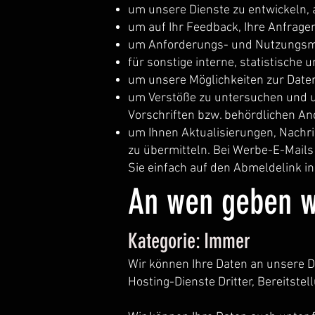
um unsere Dienste zu entwickeln,
um auf Ihr Feedback, Ihre Anfrage
um Anforderungs- und Nutzungsmu
für sonstige interne, statistische
um unsere Möglichkeiten zur Date
um Verstöße zu untersuchen und 
Vorschriften bzw. behördlichen A
um Ihnen Aktualisierungen, Nachr
zu übermitteln. Bei Werbe-E-Mails 
Sie einfach auf den Abmeldelink in
An wen geben wi
Kategorie: Immer
Wir können Ihre Daten an unsere D
Hosting-Dienste Dritter, Bereitste