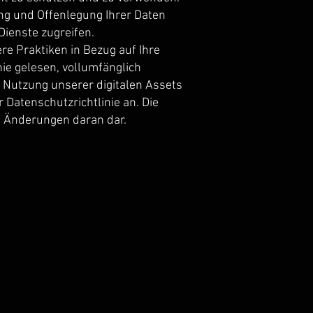
ung und Offenlegung Ihrer Daten
Dienste zugreifen.
ere Praktiken in Bezug auf Ihre
ie gelesen, vollumfänglich
 Nutzung unserer digitalen Assets
 Datenschutzrichtlinie an. Die
en Änderungen daran dar.