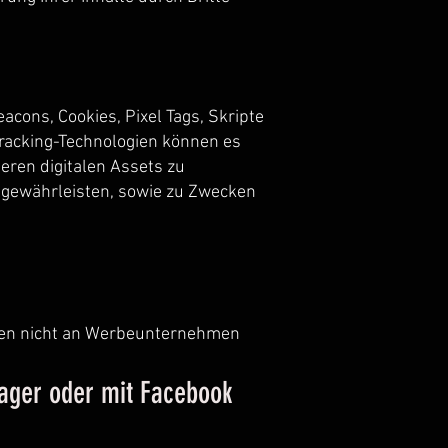
acons, Cookies, Pixel Tags, Skripte
Tracking-Technologien können es
eren digitalen Assets zu
 gewährleisten, sowie zu Zwecken
ten nicht an Werbeunternehmen
ager oder mit Facebook