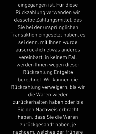
eingegangen ist. Für diese
Rückzahlung verwenden wir
dasselbe Zahlungsmittel, das
Sie bei der ursprünglichen
Transaktion eingesetzt haben, es
sei denn, mit Ihnen wurde
ausdrücklich etwas anderes
vereinbart; in keinem Fall
werden Ihnen wegen dieser
Rückzahlung Entgelte
berechnet. Wir können die
Rückzahlung verweigern, bis wir
die Waren wieder
zurückerhalten haben oder bis
Sie den Nachweis erbracht
haben, dass Sie die Waren
zurückgesandt haben, je
nachdem, welches der frühere