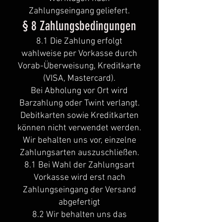
Zahlungseingang geliefert.
§ 8 Zahlungsbedingungen
8.1 Die Zahlung erfolgt
wahlweise per Vorkasse durch
Vorab-Überweisung, Kreditkarte
(VISA, Mastercard).
Bei Abholung vor Ort wird
Barzahlung oder Twint verlangt.
Debitkarten sowie Kreditkarten
können nicht verwendet werden.
Wir behalten uns vor, einzelne
Zahlungsarten auszuschließen.
8.1 Bei Wahl der Zahlungsart
Vorkasse wird erst nach
Zahlungseingang der Versand
abgefertigt
8.2 Wir behalten uns das