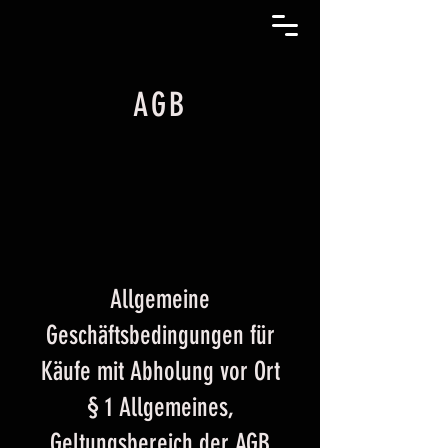
AGB
Allgemeine
Geschäftsbedingungen für
Käufe mit Abholung vor Ort
§ 1 Allgemeines,
Geltungsbereich der AGB