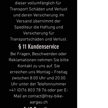
dieser vollumfänglich für
Transport Schäden und Verlust
und deren Versicherung. Im
Versand übernimmt der
Spediteur die Haftung und
Versicherung für
Transportschäden und Verlust.
§ 11 Kundenservice
Bei Fragen, Beschwerden oder
Reklamationen nehmen Sie bitte
Kontakt zu uns auf. Sie
erreichen uns Montag – Freitag
zwischen 8:00 Uhr und 20.00
Uhr unter der Telefonnummer
+41 (0)76 803 78 76
oder per E-
Mail an
contact@frey-bike-
aargau.ch