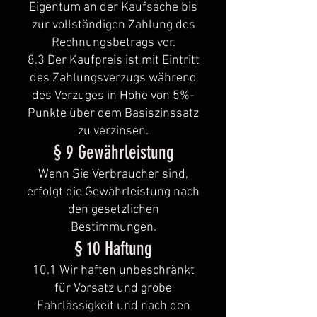
Eigentum an der Kaufsache bis
zur vollständigen Zahlung des
Rechnungsbetrags vor.
8.3 Der Kaufpreis ist mit Eintritt
des Zahlungsverzugs während
des Verzuges in Höhe von 5%-
Punkte über dem Basiszinssatz
zu verzinsen.
§ 9 Gewährleistung
Wenn Sie Verbraucher sind,
erfolgt die Gewährleistung nach
den gesetzlichen
Bestimmungen.
§ 10 Haftung
10.1 Wir haften unbeschränkt
für Vorsatz und grobe
Fahrlässigkeit und nach den