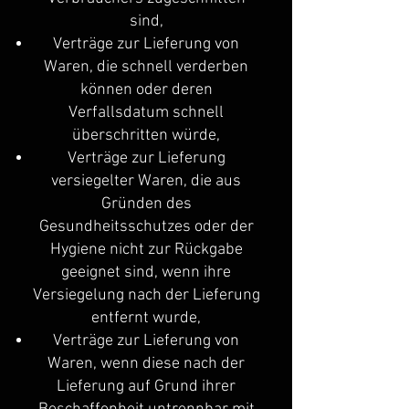
sind,
Verträge zur Lieferung von
Waren, die schnell verderben
können oder deren
Verfallsdatum schnell
überschritten würde,
Verträge zur Lieferung
versiegelter Waren, die aus
Gründen des
Gesundheitsschutzes oder der
Hygiene nicht zur Rückgabe
geeignet sind, wenn ihre
Versiegelung nach der Lieferung
entfernt wurde,
Verträge zur Lieferung von
Waren, wenn diese nach der
Lieferung auf Grund ihrer