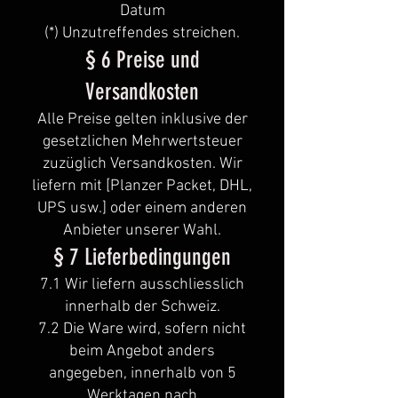
Datum
(*) Unzutreffendes streichen.
§ 6 Preise und
Versandkosten
Alle Preise gelten inklusive der
gesetzlichen Mehrwertsteuer
zuzüglich Versandkosten. Wir
liefern mit [Planzer Packet, DHL,
UPS usw.] oder einem anderen
Anbieter unserer Wahl.
§ 7 Lieferbedingungen
7.1 Wir liefern ausschliesslich
innerhalb der Schweiz.
7.2 Die Ware wird, sofern nicht
beim Angebot anders
angegeben, innerhalb von 5
Werktagen nach