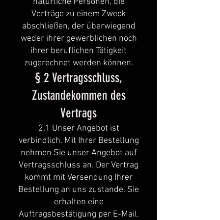
natürliche Personen, die
Verträge zu einem Zweck
abschließen, der überwiegend
weder ihrer gewerblichen noch
ihrer beruflichen Tätigkeit
zugerechnet werden können.
§ 2 Vertragsschluss,
Zustandekommen des
Vertrags
2.1 Unser Angebot ist
verbindlich. Mit Ihrer Bestellung
nehmen Sie unser Angebot auf
Vertragsschluss an. Der Vertrag
kommt mit Versendung Ihrer
Bestellung an uns zustande. Sie
erhalten eine
Auftragsbestätigung per E-Mail.