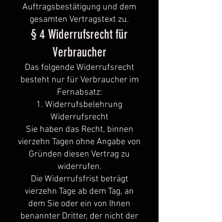
Auftragsbestätigung und dem
gesamten Vertragstext zu.
§ 4 Widerrufsrecht für
Verbraucher
Das folgende Widerrufsrecht
besteht nur für Verbraucher im
Fernabsatz:
1. Widerrufsbelehrung
Widerrufsrecht
Sie haben das Recht, binnen
vierzehn Tagen ohne Angabe von
Gründen diesen Vertrag zu
widerrufen.
Die Widerrufsfrist beträgt
vierzehn Tage ab dem Tag, an
dem Sie oder ein von Ihnen
benannter Dritter, der nicht der