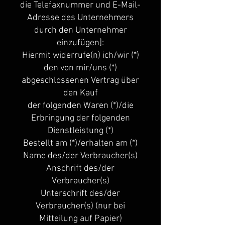
die Telefaxnummer und E-Mail-
Adresse des Unternehmers
durch den Unternehmer
einzufügen]:
Hiermit widerrufe(n) ich/wir (*)
den von mir/uns (*)
abgeschlossenen Vertrag über
den Kauf
der folgenden Waren (*)/die
Erbringung der folgenden
Dienstleistung (*)
Bestellt am (*)/erhalten am (*)
Name des/der Verbraucher(s)
Anschrift des/der
Verbraucher(s)
Unterschrift des/der
Verbraucher(s) (nur bei
Mitteilung auf Papier)