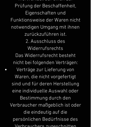
Prüfung der Beschaffenheit,
Eigenschaften und
Funktionsweise der Waren nicht
notwendigen Umgang mit ihnen
zurückzuführen ist.
2. Ausschluss des
Widerrufsrechts
Das Widerrufsrecht besteht
nicht bei folgenden Verträgen:
Verträge zur Lieferung von
Waren, die nicht vorgefertigt
sind und für deren Herstellung
eine individuelle Auswahl oder
Bestimmung durch den
Verbraucher maßgeblich ist oder
die eindeutig auf die
persönlichen Bedürfnisse des
Verbrauchers zugeschnitten