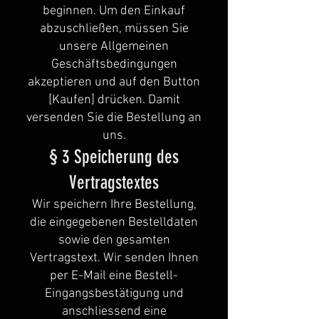
beginnen. Um den Einkauf
abzuschließen, müssen Sie
unsere Allgemeinen
Geschäftsbedingungen
akzeptieren und auf den Button
[Kaufen] drücken. Damit
versenden Sie die Bestellung an
uns.
§ 3 Speicherung des
Vertragstextes
Wir speichern Ihre Bestellung,
die eingegebenen Bestelldaten
sowie den gesamten
Vertragstext. Wir senden Ihnen
per E-Mail eine Bestell-
Eingangsbestätigung und
anschliessend eine