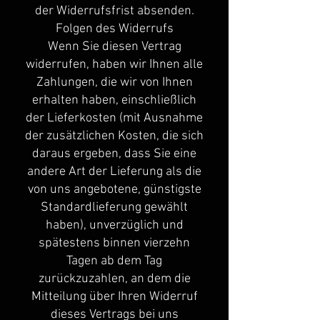
der Widerrufsfrist absenden.
Folgen des Widerrufs
Wenn Sie diesen Vertrag
widerrufen, haben wir Ihnen alle
Zahlungen, die wir von Ihnen
erhalten haben, einschließlich
der Lieferkosten (mit Ausnahme
der zusätzlichen Kosten, die sich
daraus ergeben, dass Sie eine
andere Art der Lieferung als die
von uns angebotene, günstigste
Standardlieferung gewählt
haben), unverzüglich und
spätestens binnen vierzehn
Tagen ab dem Tag
zurückzuzahlen, an dem die
Mitteilung über Ihren Widerruf
dieses Vertrags bei uns