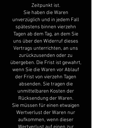
Zeitpunkt ist.
Sie haben die Waren
unverzüglich und in jedem Fall
spätestens binnen vierzehn
Tagen ab dem Tag, an dem Sie
uns über den Widerruf dieses
Vertrags unterrichten, an uns
zurückzusenden oder zu
übergeben. Die Frist ist gewahrt,
wenn Sie die Waren vor Ablauf
der Frist von vierzehn Tagen
absenden. Sie tragen die
unmittelbaren Kosten der
Rücksendung der Waren.
Sie müssen für einen etwaigen
Wertverlust der Waren nur
aufkommen, wenn dieser
Wertverlust auf einen zur