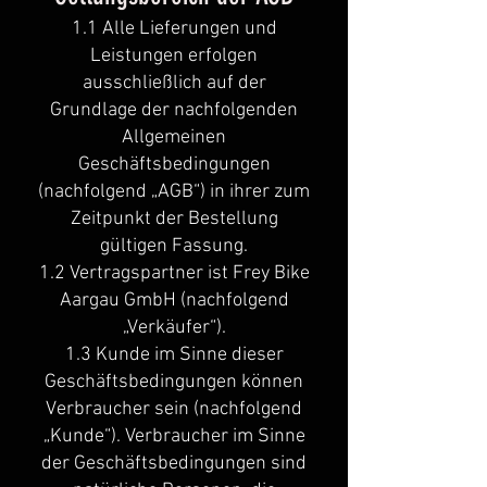
1.1 Alle Lieferungen und
Leistungen erfolgen
ausschließlich auf der
Grundlage der nachfolgenden
Allgemeinen
Geschäftsbedingungen
(nachfolgend „AGB“) in ihrer zum
Zeitpunkt der Bestellung
gültigen Fassung.
1.2 Vertragspartner ist Frey Bike
Aargau GmbH (nachfolgend
„Verkäufer“).
1.3 Kunde im Sinne dieser
Geschäftsbedingungen können
Verbraucher sein (nachfolgend
„Kunde“). Verbraucher im Sinne
der Geschäftsbedingungen sind