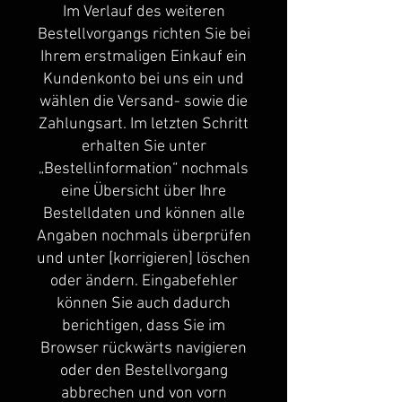
Im Verlauf des weiteren
Bestellvorgangs richten Sie bei
Ihrem erstmaligen Einkauf ein
Kundenkonto bei uns ein und
wählen die Versand- sowie die
Zahlungsart. Im letzten Schritt
erhalten Sie unter
„Bestellinformation“ nochmals
eine Übersicht über Ihre
Bestelldaten und können alle
Angaben nochmals überprüfen
und unter [korrigieren] löschen
oder ändern. Eingabefehler
können Sie auch dadurch
berichtigen, dass Sie im
Browser rückwärts navigieren
oder den Bestellvorgang
abbrechen und von vorn