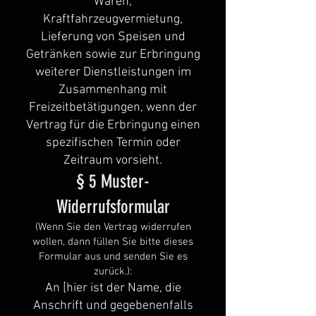
Waren,
Kraftfahrzeugvermietung,
Lieferung von Speisen und
Getränken sowie zur Erbringung
weiterer Dienstleistungen im
Zusammenhang mit
Freizeitbetätigungen, wenn der
Vertrag für die Erbringung einen
spezifischen Termin oder
Zeitraum vorsieht.
§ 5 Muster-
Widerrufsformular
(Wenn Sie den Vertrag widerrufen
wollen, dann füllen Sie bitte dieses
Formular aus und senden Sie es
zurück.):
An [hier ist der Name, die
Anschrift und gegebenenfalls