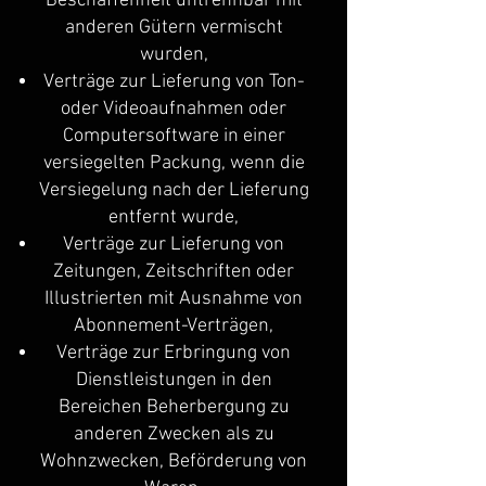
Beschaffenheit untrennbar mit
anderen Gütern vermischt
wurden,
Verträge zur Lieferung von Ton-
oder Videoaufnahmen oder
Computersoftware in einer
versiegelten Packung, wenn die
Versiegelung nach der Lieferung
entfernt wurde,
Verträge zur Lieferung von
Zeitungen, Zeitschriften oder
Illustrierten mit Ausnahme von
Abonnement-Verträgen,
Verträge zur Erbringung von
Dienstleistungen in den
Bereichen Beherbergung zu
anderen Zwecken als zu
Wohnzwecken, Beförderung von