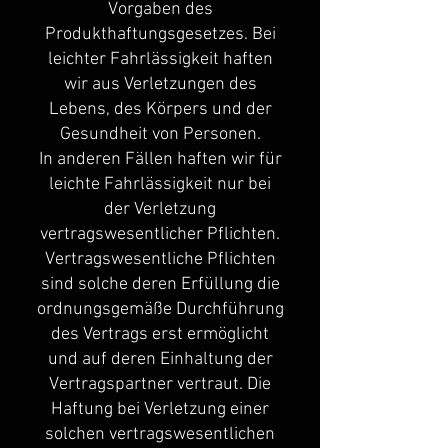
Vorgaben des
Produkthaftungsgesetzes. Bei
leichter Fahrlässigkeit haften
wir aus Verletzungen des
Lebens, des Körpers und der
Gesundheit von Personen.
In anderen Fällen haften wir für
leichte Fahrlässigkeit nur bei
der Verletzung
vertragswesentlicher Pflichten.
Vertragswesentliche Pflichten
sind solche deren Erfüllung die
ordnungsgemäße Durchführung
des Vertrags erst ermöglicht
und auf deren Einhaltung der
Vertragspartner vertraut. Die
Haftung bei Verletzung einer
solchen vertragswesentlichen