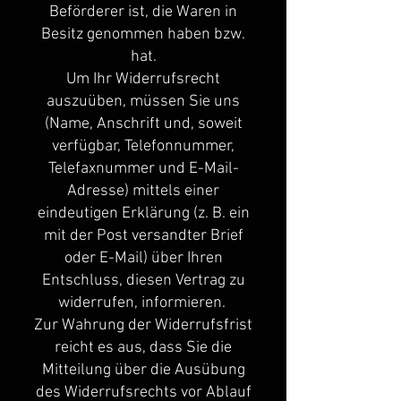
Beförderer ist, die Waren in
Besitz genommen haben bzw.
hat.
Um Ihr Widerrufsrecht
auszuüben, müssen Sie uns
(Name, Anschrift und, soweit
verfügbar, Telefonnummer,
Telefaxnummer und E-Mail-
Adresse) mittels einer
eindeutigen Erklärung (z. B. ein
mit der Post versandter Brief
oder E-Mail) über Ihren
Entschluss, diesen Vertrag zu
widerrufen, informieren.
Zur Wahrung der Widerrufsfrist
reicht es aus, dass Sie die
Mitteilung über die Ausübung
des Widerrufsrechts vor Ablauf