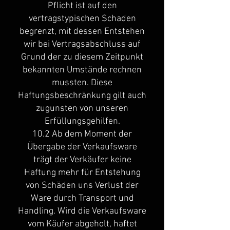
Pflicht ist auf den
vertragstypischen Schaden
begrenzt, mit dessen Entstehen
wir bei Vertragsabschluss auf
Grund der zu diesem Zeitpunkt
bekannten Umstände rechnen
mussten. Diese
Haftungsbeschränkung gilt auch
zugunsten von unseren
Erfüllungsgehilfen.
10.2 Ab dem Moment der
Übergabe der Verkaufsware
trägt der Verkäufer keine
Haftung mehr für Entstehung
von Schäden uns Verlust der
Ware durch Transport und
Handling. Wird die Verkaufsware
vom Käufer abgeholt, haftet