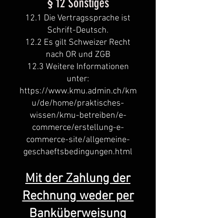
§ 12 Sonstiges
12.1 Die Vertragssprache ist
Schrift-Deutsch.
12.2 Es gilt Schweizer Recht
nach OR und ZGB
12.3 Weitere Informationen
unter:
https://www.kmu.admin.ch/km
u/de/home/praktisches-
wissen/kmu-betreiben/e-
commerce/erstellung-e-
commerce-site/allgemeine-
geschaeftsbedingungen.html
Mit der Zahlung der
Rechnung weder per
Banküberweisung